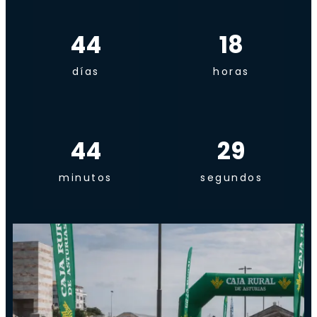
44
18
días
horas
44
29
minutos
segundos