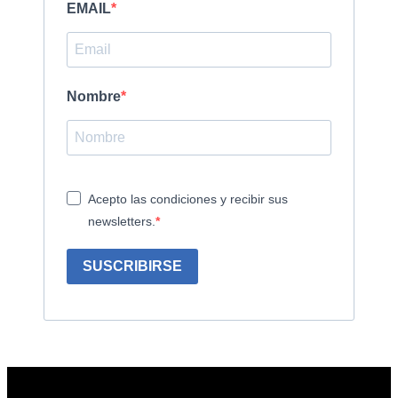
EMAIL
Nombre
Acepto las condiciones y recibir sus
newsletters.
SUSCRIBIRSE