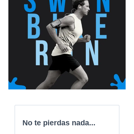
No te pierdas nada...