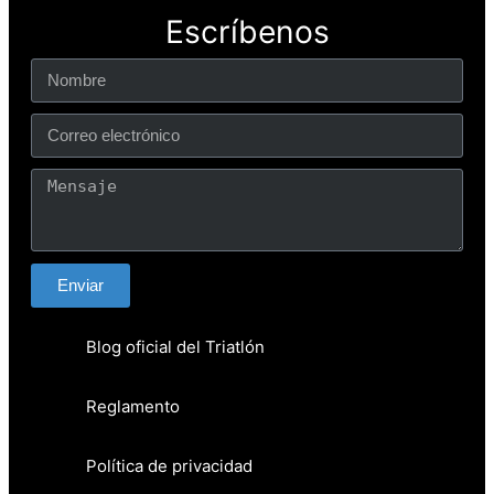
Escríbenos
Enviar
Blog oficial del Triatlón
Reglamento
Política de privacidad