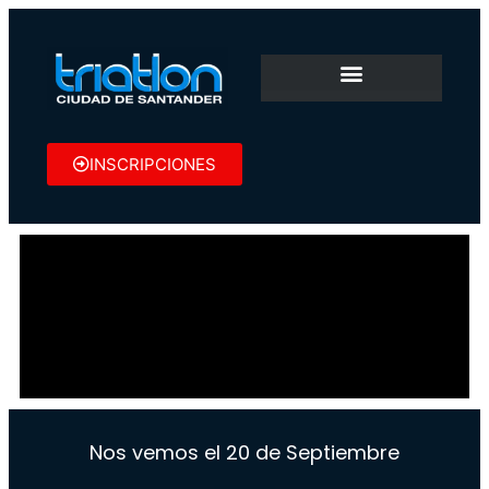
INSCRIPCIONES
Nos vemos el 20 de Septiembre