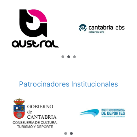
Patrocinadores Institucionales