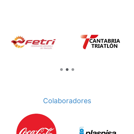
Colaboradores