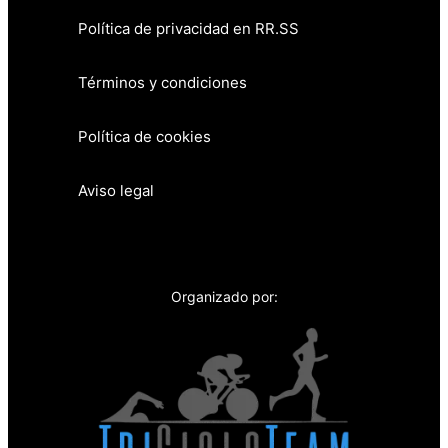
Política de privacidad en RR.SS
Términos y condiciones
Política de cookies
Aviso legal
Organizado por: